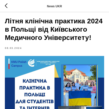
News UKR
Літня клінічна практика 2024
в Польщі від Київського
Медичного Університету!
08.03.2024