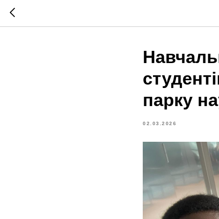
Навчаль
студенті
парку на
02.03.2026