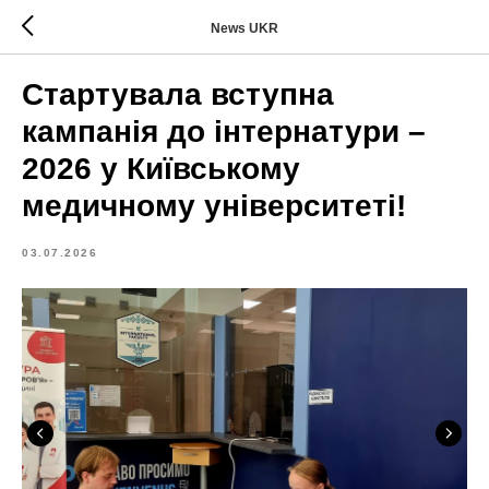
News UKR
Стартувала вступна
кампанія до інтернатури –
2026 у Київському
медичному університеті!
03.07.2026