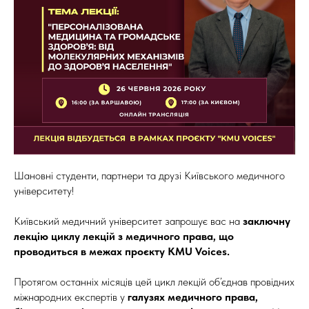
Шановні студенти, партнери та друзі Київського медичного
університету!
Київський медичний університет запрошує вас на
заключну
лекцію циклу лекцій з медичного права, що
проводиться в межах проєкту KMU Voices.
Протягом останніх місяців цей цикл лекцій об’єднав провідних
міжнародних експертів у
галузях медичного права,