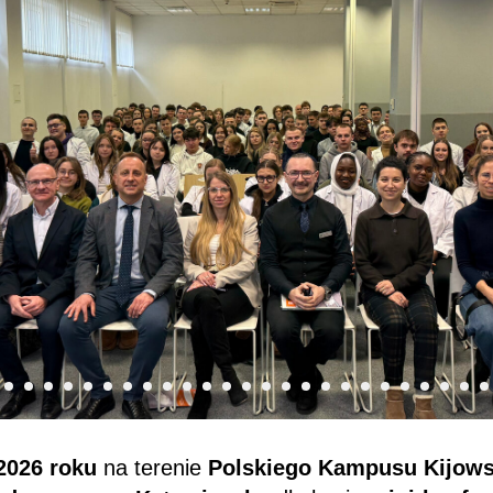
2026 roku
na terenie
Polskiego Kampusu Kijow