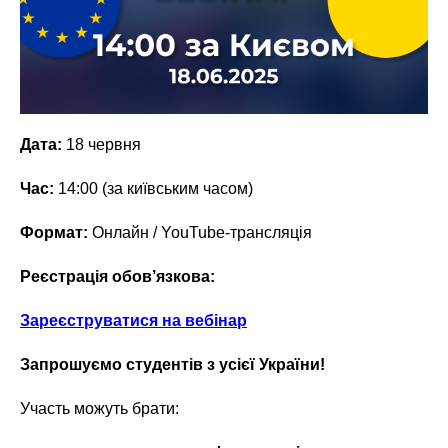
Дата:
18 червня
Час:
14:00 (за київським часом)
Формат:
Онлайн / YouTube-трансляція
Реєстрація обов’язкова:
Зареєструватися на вебінар
Запрошуємо студентів з усієї України!
Участь можуть брати: