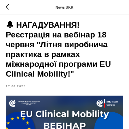
News UKR
🔔 НАГАДУВАННЯ!
Реєстрація на вебінар 18
червня "Літня виробнича
практика в рамках
міжнародної програми EU
Clinical Mobility!"
17.06.2025