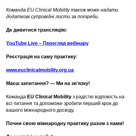
Команда EU Clinical Mobility також може надати
додаткові супровідні листи за потреби.
Де дивитися трансляцію:
YouTube Live – Перегляд вебінару
Реєстрація на саму практику:
www.euclinicalmobility.org.ua
Маєш запитання? — Ми на зв’язку!
Команда
EU Clinical Mobility
з радістю відповість на
всі питання та допоможе зробити перший крок до
вашого міжнародного досвіду.
Почни свою міжнародну практику разом з нами!