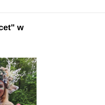
ocet" w