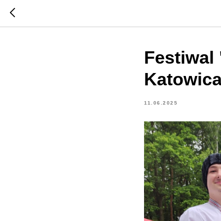
Festiwal 
Katowic
11.06.2025