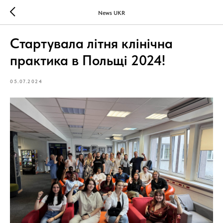
News UKR
Стартувала літня клінічна
практика в Польщі 2024!
05.07.2024