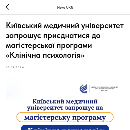
News UKR
Київський медичний університет
запрошує приєднатися до
магістерської програми
«Клінічна психологія»
01.07.2026