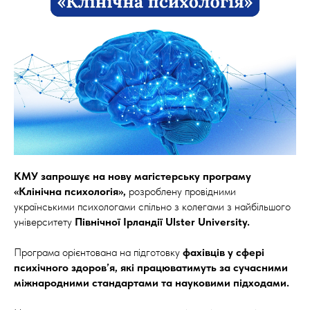
КМУ запрошує на нову магістерську програму
«Клінічна психологія»,
розроблену провідними
українськими психологами спільно з колегами з найбільшого
університету
Північної Ірландії Ulster University.
Програма орієнтована на підготовку
фахівців у сфері
психічного здоров’я, які працюватимуть за сучасними
міжнародними стандартами та науковими підходами.