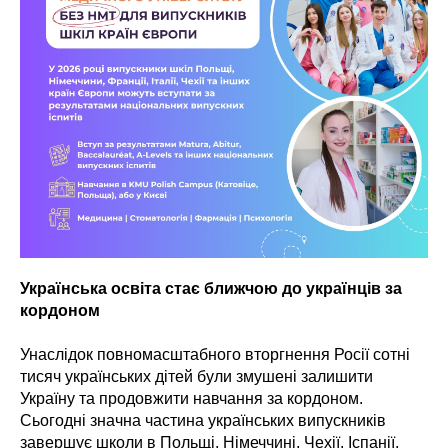
Українська освіта стає ближчою до українців за
кордоном
Унаслідок повномасштабного вторгнення Росії сотні
тисяч українських дітей були змушені залишити
Україну та продовжити навчання за кордоном.
Сьогодні значна частина українських випускників
завершує школи в Польщі, Німеччині, Чехії, Іспанії,