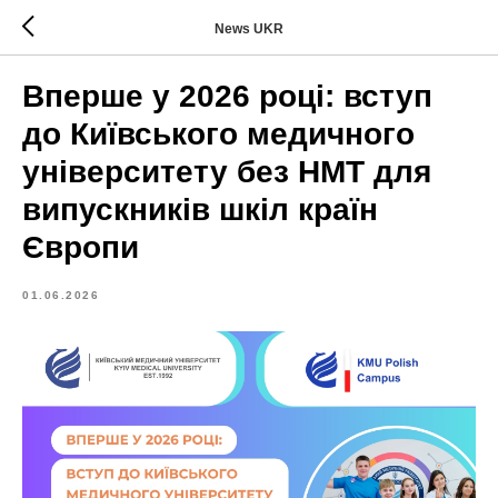
News UKR
Вперше у 2026 році: вступ
до Київського медичного
університету без НМТ для
випускників шкіл країн
Європи
01.06.2026