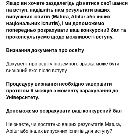
Якщо ви хочете заздалегідь дізнатися свої шанси
на вступ, надішліть нам результати ваших
випускних іспитів (Matura, Abitur або інших
національних іспитів), і ми допоможемо
попередньо розрахувати ваш конкурсний бал та
проконсультуємо щодо можливості вступу.
Визнання документа про освіту
Документ про освіту іноземного зразка може бути
визнаний вже після вступу.
Процедуру визнання необхідно завершити
протягом 6 місяців з моменту зарахування до
Університету.
Допоможемо розрахувати ваш конкурсний бал
Не знаєте, чи достатньо ваших результатів Matura,
Abitur або інших випускних іспитів для вступу?