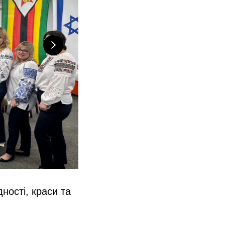
ності, краси та