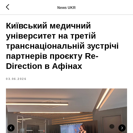
News UKR
Київський медичний
університет на третій
транснаціональній зустрічі
партнерів проєкту Re-
Direction в Афінах
03.06.2026